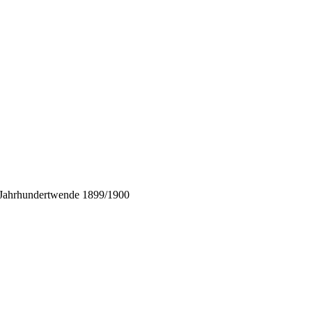
Jahrhundertwende 1899/1900