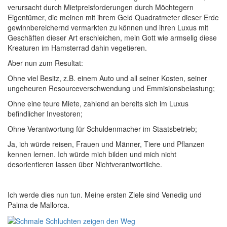
verursacht durch Mietpreisforderungen durch Möchtegern
Eigentümer, die meinen mit ihrem Geld Quadratmeter dieser Erde
gewinnbereichernd vermarkten zu können und ihren Luxus mit
Geschäften dieser Art erschleichen, mein Gott wie armselig diese
Kreaturen im Hamsterrad dahin vegetieren.
Aber nun zum Resultat:
Ohne viel Besitz, z.B. einem Auto und all seiner Kosten, seiner
ungeheuren Resourceverschwendung und Emmisionsbelastung;
Ohne eine teure Miete, zahlend an bereits sich im Luxus
befindlicher Investoren;
Ohne Verantwortung für Schuldenmacher im Staatsbetrieb;
Ja, ich würde reisen, Frauen und Männer, Tiere und Pflanzen
kennen lernen. Ich würde mich bilden und mich nicht
desorientieren lassen über Nichtverantwortliche.
Ich werde dies nun tun. Meine ersten Ziele sind Venedig und
Palma de Mallorca.