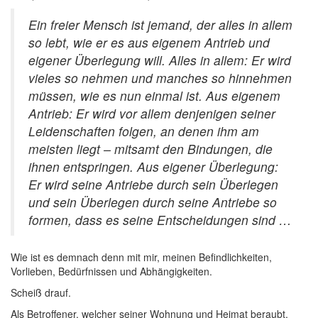
Ein freier Mensch ist jemand, der alles in allem
so lebt, wie er es aus eigenem Antrieb und
eigener Überlegung will. Alles in allem: Er wird
vieles so nehmen und manches so hinnehmen
müssen, wie es nun einmal ist. Aus eigenem
Antrieb: Er wird vor allem denjenigen seiner
Leidenschaften folgen, an denen ihm am
meisten liegt – mitsamt den Bindungen, die
ihnen entspringen. Aus eigener Überlegung:
Er wird seine Antriebe durch sein Überlegen
und sein Überlegen durch seine Antriebe so
formen, dass es seine Entscheidungen sind …
Wie ist es demnach denn mit mir, meinen Befindlichkeiten,
Vorlieben, Bedürfnissen und Abhängigkeiten.
Scheiß drauf.
Als Betroffener, welcher seiner Wohnung und Heimat beraubt,