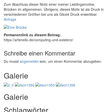
Zum Abschluss dieser Notiz einer meiner Lieblingsmotive,
Brücken im allgemeinen. Übrigens, dieses Motiv ist als Druck in
verschiedenen Größen bei uns als Gliceé Druck erwerbbar.
Anfrage
Permanentlink zu diesem Beitrag:
https://artenello.de/computing-und-existenz/
Schreibe einen Kommentar
Du musst
angemeldet
sein, um einen Kommentar abzugeben.
Galerie
Galerie
Schlagwörter