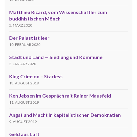
Matthieu Ricard, vom Wissenschaftler zum
buddhistischen Mönch
5. MÄRZ 2020
Der Palast ist leer
10. FEBRUAR 2020
Stadt und Land — Siedlung und Kommune
2. JANUAR 2020
King Crimson – Starless
13. AUGUST 2019
Ken Jebsen im Gespräch mit Rainer Mausfeld
11. AUGUST 2019
Angst und Macht in kapitalistischen Demokratien
9. AUGUST 2019
Geld aus Luft