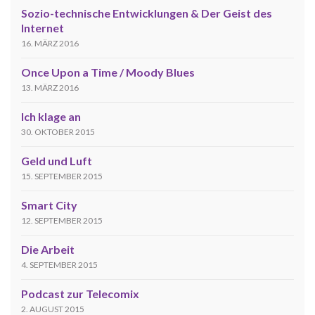
Sozio-technische Entwicklungen & Der Geist des
Internet
16. MÄRZ 2016
Once Upon a Time / Moody Blues
13. MÄRZ 2016
Ich klage an
30. OKTOBER 2015
Geld und Luft
15. SEPTEMBER 2015
Smart City
12. SEPTEMBER 2015
Die Arbeit
4. SEPTEMBER 2015
Podcast zur Telecomix
2. AUGUST 2015