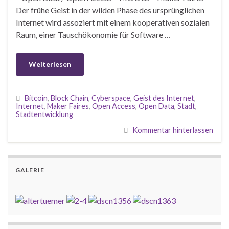
Der frühe Geist in der wilden Phase des ursprünglichen
Internet wird assoziert mit einem kooperativen sozialen
Raum, einer Tauschökonomie für Software …
Weiterlesen
Bitcoin
,
Block Chain
,
Cyberspace
,
Geist des Internet
,
Internet
,
Maker Faires
,
Open Access
,
Open Data
,
Stadt
,
Stadtentwicklung
Kommentar hinterlassen
GALERIE