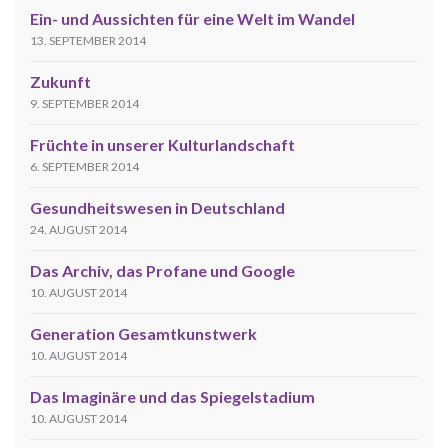
Ein- und Aussichten für eine Welt im Wandel
13. SEPTEMBER 2014
Zukunft
9. SEPTEMBER 2014
Früchte in unserer Kulturlandschaft
6. SEPTEMBER 2014
Gesundheitswesen in Deutschland
24. AUGUST 2014
Das Archiv, das Profane und Google
10. AUGUST 2014
Generation Gesamtkunstwerk
10. AUGUST 2014
Das Imaginäre und das Spiegelstadium
10. AUGUST 2014