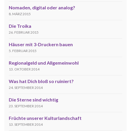
Nomaden, digital oder analog?
8. MÄRZ 2015
Die Troika
26. FEBRUAR 2015
Häuser mit 3-Druckern bauen
5. FEBRUAR 2015
Regionalgeld und Allgemeinwohl
13. OKTOBER 2014
Was hat Dich bloß so ruiniert?
24. SEPTEMBER 2014
Die Sterne sind wichtig
23. SEPTEMBER 2014
Früchte unserer Kulturlandschaft
13. SEPTEMBER 2014