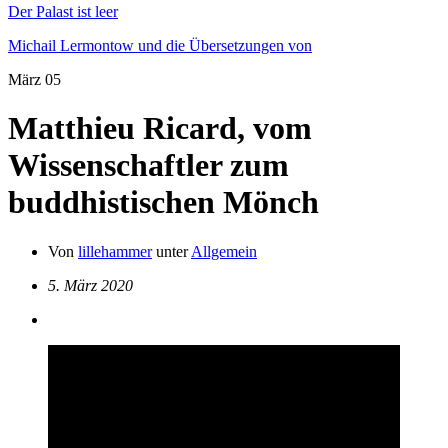
Der Palast ist leer
Michail Lermontow und die Übersetzungen von
März
05
Matthieu Ricard, vom
Wissenschaftler zum
buddhistischen Mönch
Von
lillehammer
unter
Allgemein
5. März 2020