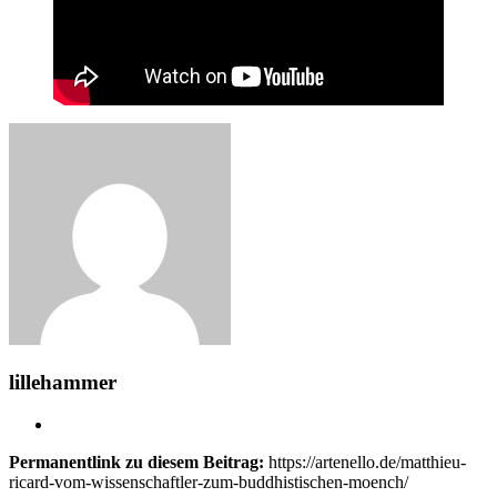
lillehammer
Permanentlink zu diesem Beitrag:
https://artenello.de/matthieu-
ricard-vom-wissenschaftler-zum-buddhistischen-moench/