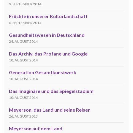
9. SEPTEMBER 2014
Früchte in unserer Kulturlandschaft
6. SEPTEMBER 2014
Gesundheitswesen in Deutschland
24. AUGUST 2014
Das Archiv, das Profane und Google
10. AUGUST 2014
Generation Gesamtkunstwerk
10. AUGUST 2014
Das Imaginäre und das Spiegelstadium
10. AUGUST 2014
Meyerson, das Land und seine Reisen
26. AUGUST 2013
Meyerson auf dem Land