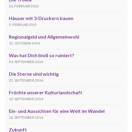
26. FEBRUAR 2015
Häuser mit 3-Druckern bauen
5. FEBRUAR 2015
Regionalgeld und Allgemeinwohl
13. OKTOBER 2014
Was hat Dich bloß so ruiniert?
24. SEPTEMBER 2014
Die Sterne sind wichtig
23. SEPTEMBER 2014
Früchte unserer Kulturlandschaft
13. SEPTEMBER 2014
Ein- und Aussichten für eine Welt im Wandel
13. SEPTEMBER 2014
Zukunft