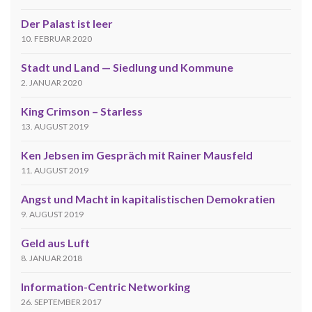
Der Palast ist leer
10. FEBRUAR 2020
Stadt und Land — Siedlung und Kommune
2. JANUAR 2020
King Crimson – Starless
13. AUGUST 2019
Ken Jebsen im Gespräch mit Rainer Mausfeld
11. AUGUST 2019
Angst und Macht in kapitalistischen Demokratien
9. AUGUST 2019
Geld aus Luft
8. JANUAR 2018
Information-Centric Networking
26. SEPTEMBER 2017