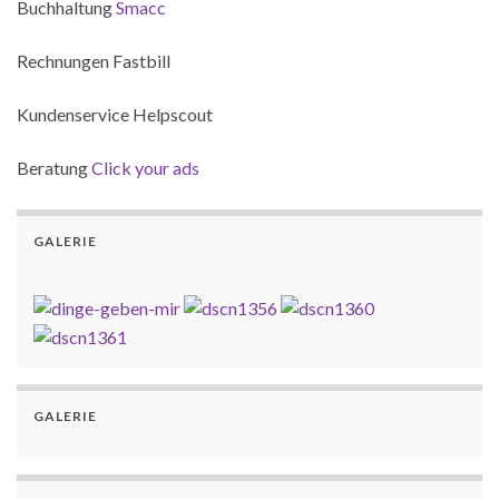
Buchhaltung
Smacc
Rechnungen Fastbill
Kundenservice Helpscout
Beratung
Click your ads
GALERIE
GALERIE