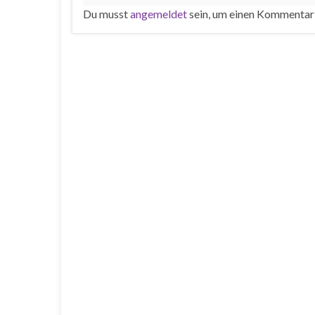
Du musst
angemeldet
sein, um einen Kommentar