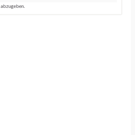
 abzugeben.