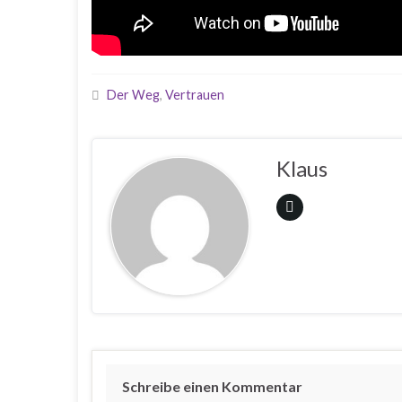
Der Weg
,
Vertrauen
Klaus
Schreibe einen Kommentar