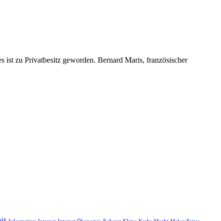
 ist zu Privatbesitz geworden. Bernard Maris, französischer
it