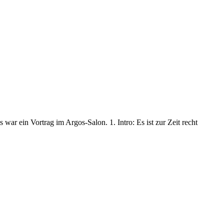
 war ein Vortrag im Argos-Salon. 1. Intro: Es ist zur Zeit recht