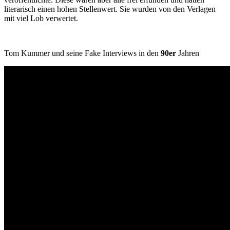
literarisch einen hohen Stellenwert. Sie wurden von den Verlagen
mit viel Lob verwertet.
Tom Kummer und seine Fake Interviews in den
90er
Jahren