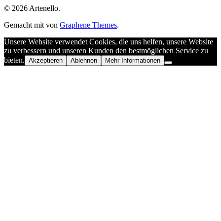
© 2026 Artenello.
Gemacht mit
von
Graphene Themes
.
Unsere Website verwendet Cookies, die uns helfen, unsere Website
zu verbessern und unseren Kunden den bestmöglichen Service zu
bieten.
Akzeptieren
Ablehnen
Mehr Informationen