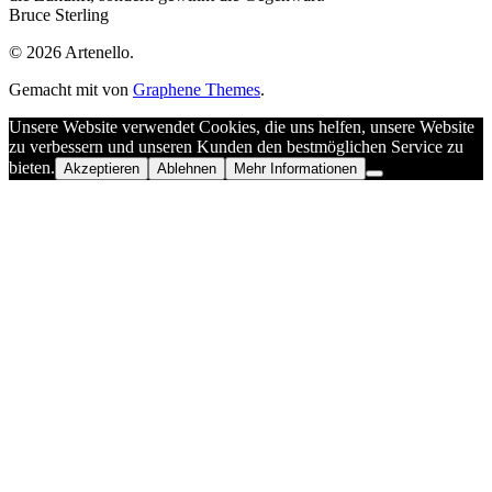
Bruce Sterling
© 2026 Artenello.
Gemacht mit
von
Graphene Themes
.
Unsere Website verwendet Cookies, die uns helfen, unsere Website
zu verbessern und unseren Kunden den bestmöglichen Service zu
bieten.
Akzeptieren
Ablehnen
Mehr Informationen