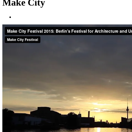
Make City