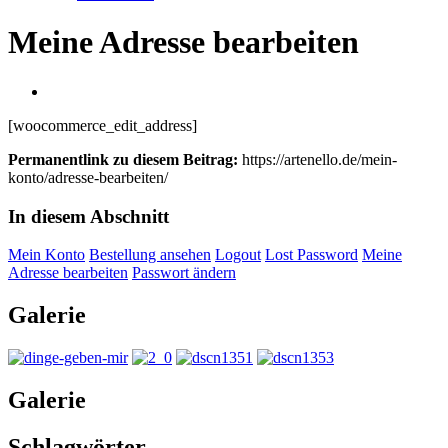
Meine Adresse bearbeiten
[woocommerce_edit_address]
Permanentlink zu diesem Beitrag:
https://artenello.de/mein-
konto/adresse-bearbeiten/
In diesem Abschnitt
Mein Konto
Bestellung ansehen
Logout
Lost Password
Meine
Adresse bearbeiten
Passwort ändern
Galerie
Galerie
Schlagwörter